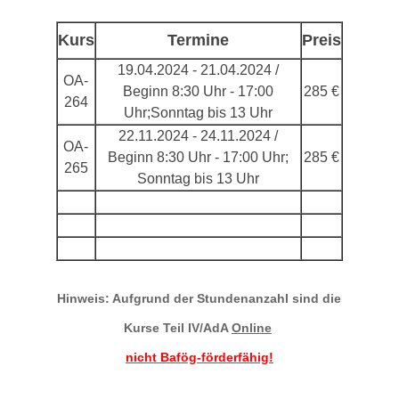
Kurs
Termine
Preis
19.04.2024 - 21.04.2024 /
OA-
Beginn 8:30 Uhr - 17:00
285 €
264
Uhr;Sonntag bis 13 Uhr
22.11.2024 - 24.11.2024 /
OA-
Beginn 8:30 Uhr - 17:00 Uhr;
285 €
265
Sonntag bis 13 Uhr
Hinweis: Aufgrund der Stundenanzahl sind die
Kurse Teil IV/AdA
Online
nicht Bafög-förderfähig!