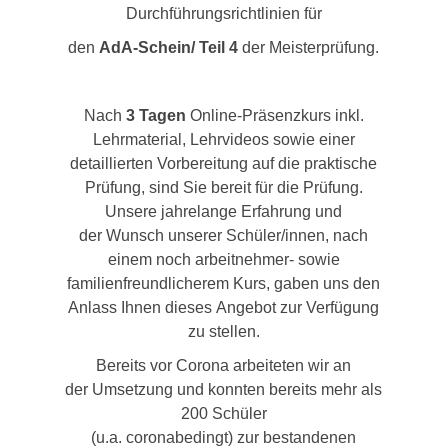
Durchführungsrichtlinien für
den
AdA-Schein/ Teil 4
der Meisterprüfung.
Nach
3 Tagen
Online-Präsenzkurs inkl.
Lehrmaterial, Lehrvideos sowie einer
detaillierten Vorbereitung auf die praktische
Prüfung, sind Sie bereit für die Prüfung.
Unsere jahrelange Erfahrung und
der Wunsch unserer Schüler/innen, nach
einem noch arbeitnehmer- sowie
familienfreundlicherem Kurs, gaben uns den
Anlass Ihnen dieses Angebot zur Verfügung
zu stellen.
Bereits vor Corona arbeiteten wir an
der Umsetzung und konnten bereits mehr als
200 Schüler
(u.a. coronabedingt) zur bestandenen