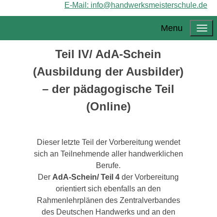
E-Mail: info@handwerksmeisterschule.de
Menu
Teil IV/ AdA-Schein
(Ausbildung der Ausbilder)
– der pädagogische Teil
(Online)
Dieser letzte Teil der Vorbereitung wendet
sich an Teilnehmende aller handwerklichen
Berufe.
Der
AdA-Schein/ Teil 4
der Vorbereitung
orientiert sich ebenfalls an den
Rahmenlehrplänen des Zentralverbandes
des Deutschen Handwerks und an den