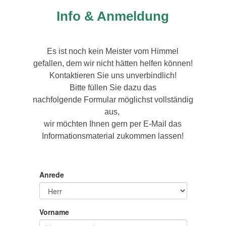
Info & Anmeldung
Es ist noch kein Meister vom Himmel
gefallen, dem wir nicht hätten helfen können!
Kontaktieren Sie uns unverbindlich!
Bitte füllen Sie dazu das
nachfolgende Formular möglichst vollständig
aus,
wir möchten Ihnen gern per E-Mail das
Informationsmaterial zukommen lassen!