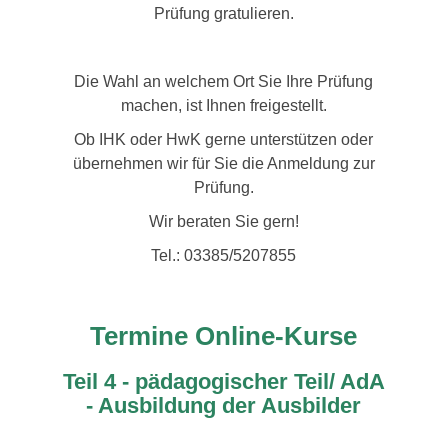
Prüfung gratulieren.
Die Wahl an welchem Ort Sie Ihre Prüfung
machen, ist Ihnen freigestellt.
Ob IHK oder HwK gerne unterstützen oder
übernehmen wir für Sie die Anmeldung zur
Prüfung.
Wir beraten Sie gern!
Tel.: 03385/5207855
Termine Online-Kurse
Teil 4 - pädagogischer Teil/ AdA
- Ausbildung der Ausbilder