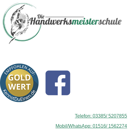
Telefon: 03385/ 5207855
Mobil/WhatsApp: 01516/ 1562274